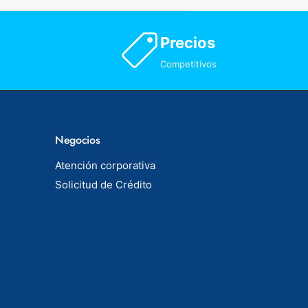
Precios
Competitivos
Negocios
Atención corporativa
Solicitud de Crédito