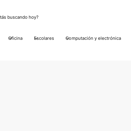
Oficina
Escolares
Computación y electrónica