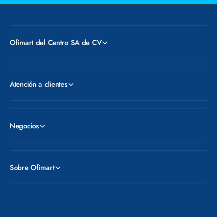
Ofimart del Centro SA de CV
Atención a clientes
Negocios
Sobre Ofimart