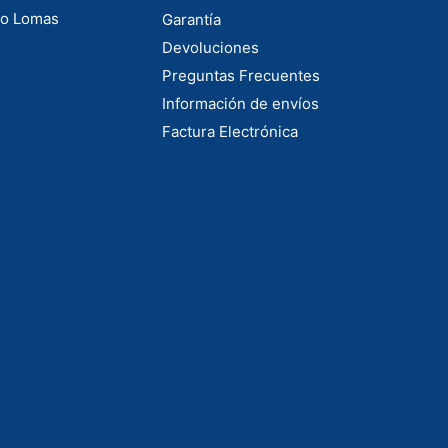
to Lomas
Garantía
Devoluciones
Preguntas Frecuentes
Información de envíos
Factura Electrónica