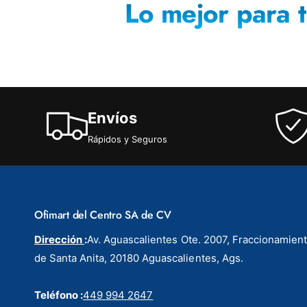
Lo mejor para t
Envíos
Rápidos y Seguros
Ofimart del Centro SA de CV
Dirección
:
Av. Aguascalientes Ote. 2007, Fraccionamien
de Santa Anita, 20180 Aguascalientes, Ags.
Teléfono :
449 994 2647