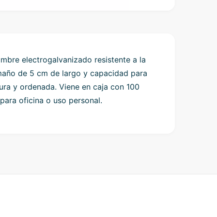
mbre electrogalvanizado resistente a la
amaño de 5 cm de largo y capacidad para
ura y ordenada. Viene en caja con 100
para oficina o uso personal.