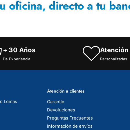
u oficina, directo a tu ban
+ 30 Años
Atención
De Experiencia
Personalizadas
Atención a clientes
to Lomas
Garantía
Devoluciones
Preguntas Frecuentes
Información de envíos