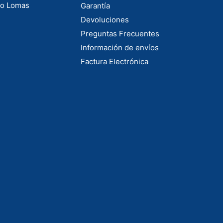
to Lomas
Garantía
Devoluciones
Preguntas Frecuentes
Información de envíos
Factura Electrónica