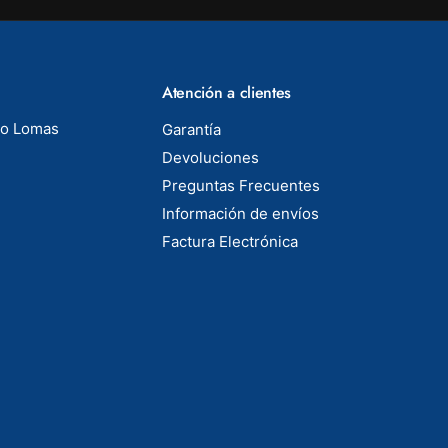
Atención a clientes
to Lomas
Garantía
Devoluciones
Preguntas Frecuentes
Información de envíos
Factura Electrónica